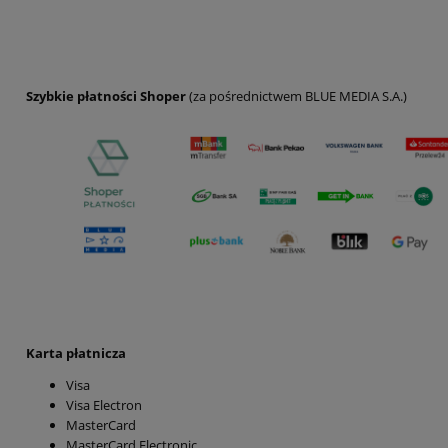
Szybkie płatności Shoper
(za pośrednictwem BLUE MEDIA S.A.)
Karta płatnicza
Visa
Visa Electron
MasterCard
MasterCard Electronic