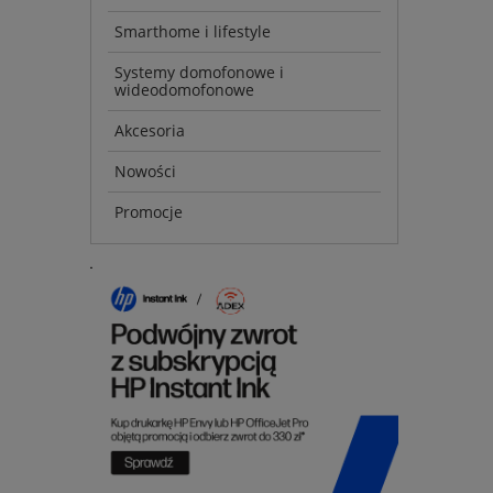
Smarthome i lifestyle
Systemy domofonowe i
wideodomofonowe
Akcesoria
Nowości
Promocje